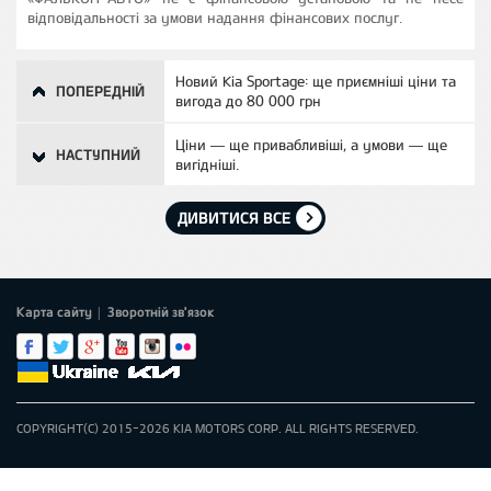
відповідальності за умови надання фінансових послуг.
Новий Kia Sportage: ще приємніші ціни та
ПОПЕРЕДНІЙ
вигода до 80 000 грн
Ціни — ще привабливіші, а умови — ще
НАСТУПНИЙ
вигідніші.
ДИВИТИСЯ ВСЕ
Карта сайту
Зворотній зв'язок
|
COPYRIGHT(C) 2015-2026 KIA MOTORS CORP. ALL RIGHTS RESERVED.